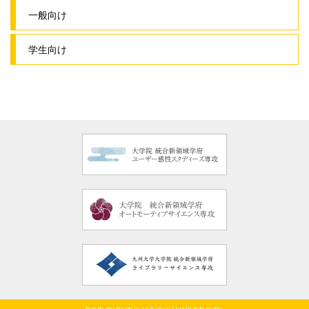
一般向け
学生向け