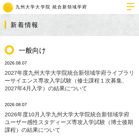
九州大学
大学院 統合新領域学府
新着情報
一般向け
2026.08.07
2027年度九州大学大学院統合新領域学府ライブラリ
ーサイエンス専攻入学試験（修士課程１次募集、
2027年4月入学）の結果について
2026.08.07
2026年度10月入学九州大学大学院統合新領域学府
ユーザー感性スタディーズ専攻入学試験（博士後期
課程）の結果について