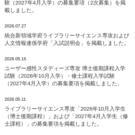
験（2027年4月入学）の募集要項（2次募集）を掲
載しました。
2026.07.27
統合新領域学府ライブラリーサイエンス専攻および
人文情報連係学府「入試説明会」を掲載しました。
2026.05.15
ユーザー感性スタディーズ専攻 博士後期課程入学
試験（2026年10月入学）・修士課程入学試験
（2027年4月入学）の募集要項を掲載しました。
2026.05.11
ライブラリーサイエンス専攻「2026年10月入学生
（博士後期課程）」および「2027年4月入学生（修
士課程）」の募集要項を掲載しました。