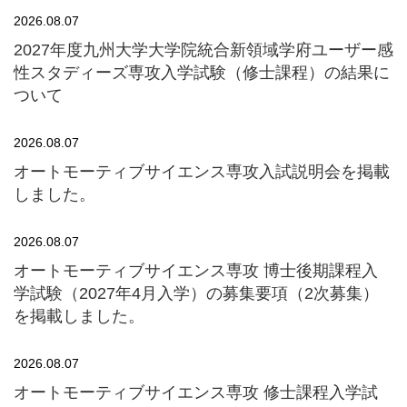
2026.08.07
2027年度九州大学大学院統合新領域学府ユーザー感
性スタディーズ専攻入学試験（修士課程）の結果に
ついて
2026.08.07
オートモーティブサイエンス専攻入試説明会を掲載
しました。
2026.08.07
オートモーティブサイエンス専攻 博士後期課程入
学試験（2027年4月入学）の募集要項（2次募集）
を掲載しました。
2026.08.07
オートモーティブサイエンス専攻 修士課程入学試