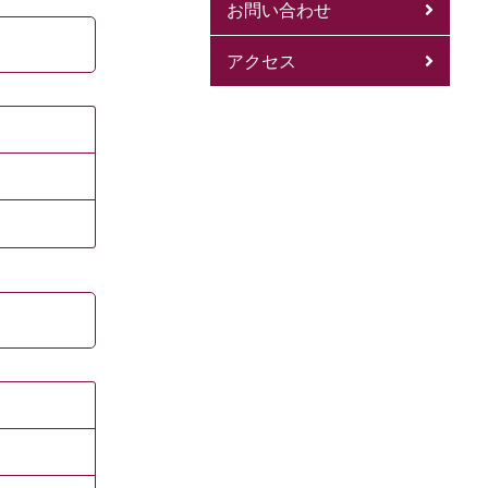
お問い合わせ
アクセス