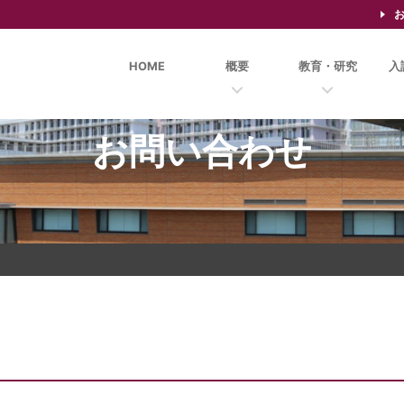
HOME
概要
教育・研究
入
お問い合わせ