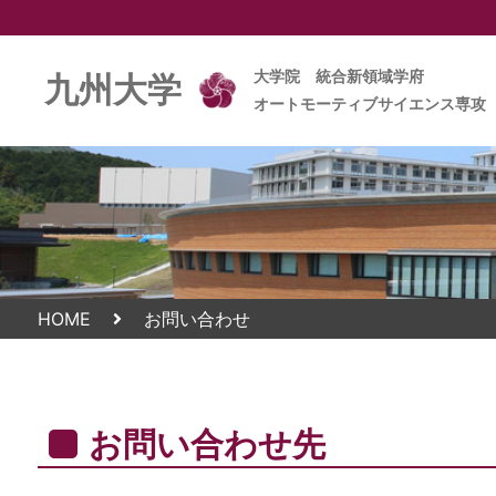
大学院 統合新領域学府
九州大学
オートモーティブサイエンス専攻
HOME
お問い合わせ
お問い合わせ先