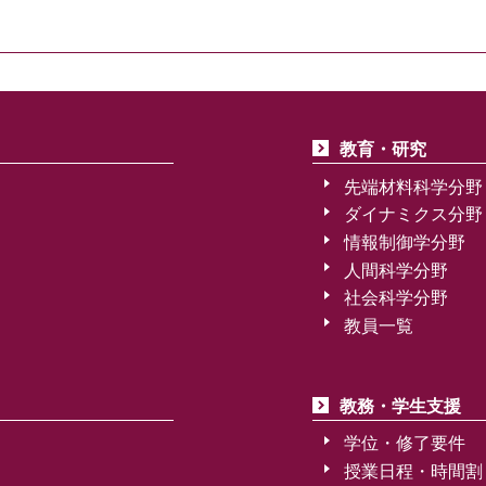
教育・研究
先端材料科学分野
ダイナミクス分野
情報制御学分野
人間科学分野
社会科学分野
教員一覧
教務・学生支援
学位・修了要件
授業日程・時間割