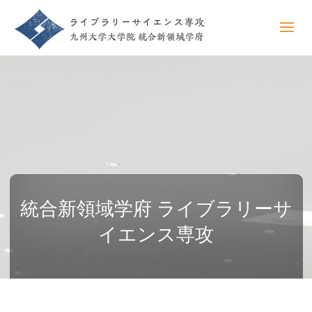
統合新領域学府 ライブラリーサ
イエンス専攻