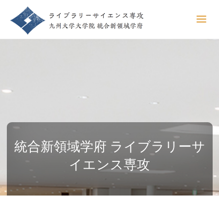
統合新領域学府 ライブラリーサ
イエンス専攻